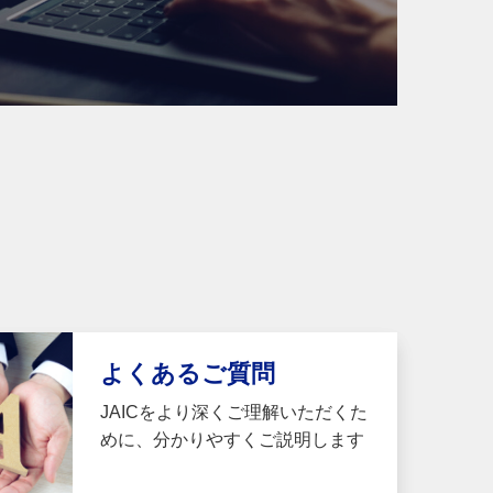
よくあるご質問
JAICをより深くご理解いただくた
めに、分かりやすくご説明します