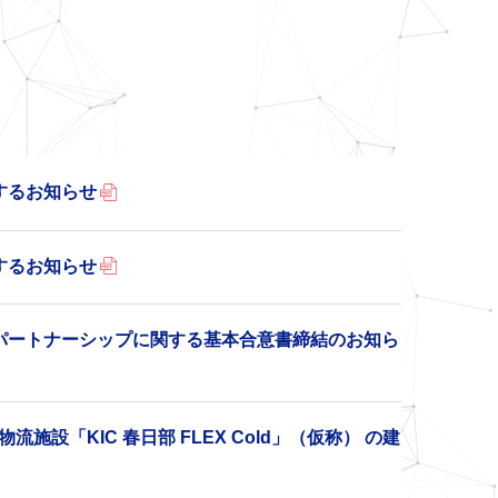
するお知らせ
するお知らせ
的パートナーシップに関する基本合意書締結のお知ら
設「KIC 春日部 FLEX Cold」（仮称） の建