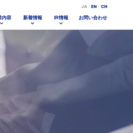
JA
EN
CH
業内容
新着情報
IR情報
お問い合わせ