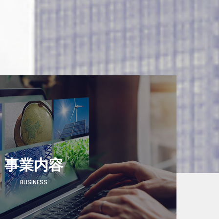
事業内容
BUSINESS