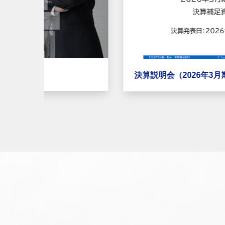
決算説明会（2026年3月期）アーカイブ配信