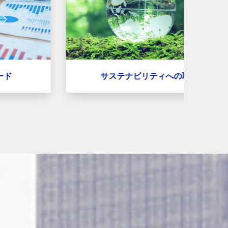
サステナビリティへの取り組み