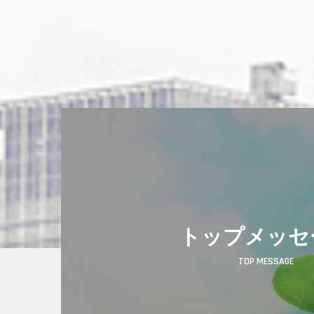
トップメッセ
TOP MESSAGE