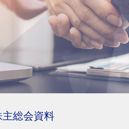
株主総会資料