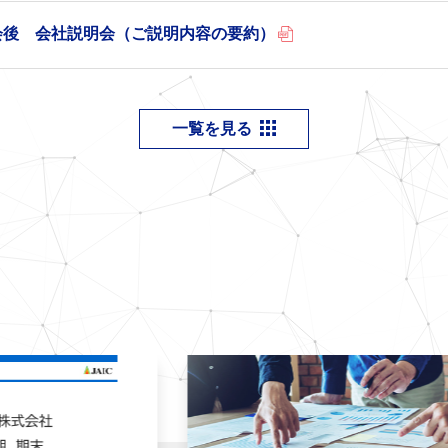
会後 会社説明会（ご説明内容の要約）
一覧を見る