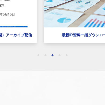
最新IR資料一括ダウンロード